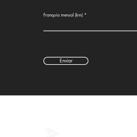
Franquia mensal (km)
Enviar