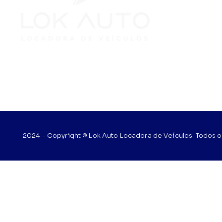
2024 - Copyright © Lok Auto Locadora de Veículos. Todos o