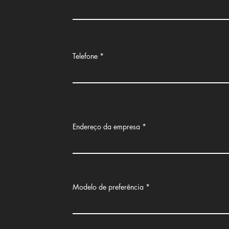
Telefone
Endereço da empresa
Modelo de preferência